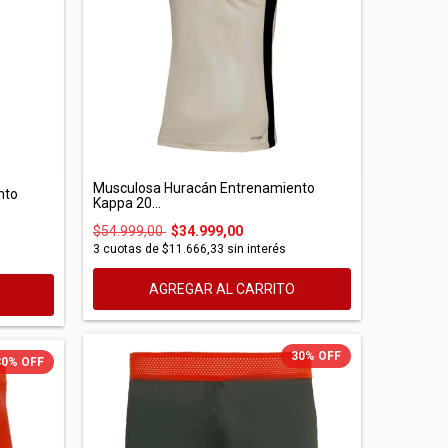
Musculosa Huracán Entrenamiento
nto
Kappa 20...
$54.999,00
$34.999,00
3
cuotas de
$11.666,33
sin interés
AGREGAR AL CARRITO
30
%
OFF
30
%
OFF