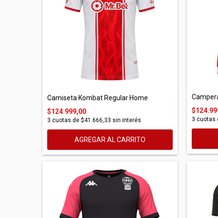
Campera
Camiseta Kombat Regular Home
$124.99
$124.999,00
3
cuotas
3
cuotas de
$41.666,33
sin interés
AGREGAR AL CARRITO