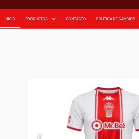
INICIO
PRODUCTOS
CONTACTO
POLÍTICA DE CAMBIOS