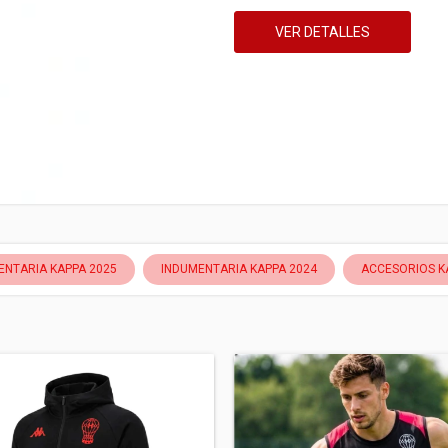
VER DETALLES
ENTARIA KAPPA 2025
INDUMENTARIA KAPPA 2024
ACCESORIOS K