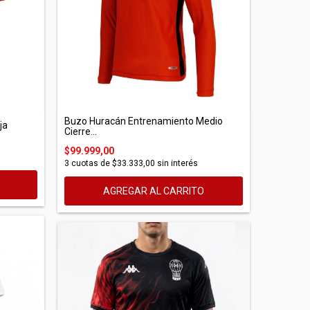
Buzo Huracán Entrenamiento Medio
ja
Cierre...
$99.999,00
3
cuotas de
$33.333,00
sin interés
AGREGAR AL CARRITO