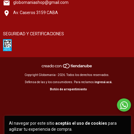
globomaniashop@gmail.com
Av. Caseros 3159 CABA
SEGURIDAD Y CERTIFICACIONES
Copyright Globomania - 2026. Todos los derechos reservados.
Defensa de las y los consumidores. Para reclamos
ingresá acá.
Botón de arrepentimiento
Al navegar por este sitio
aceptás el uso de cookies
para
agilizar tu experiencia de compra.