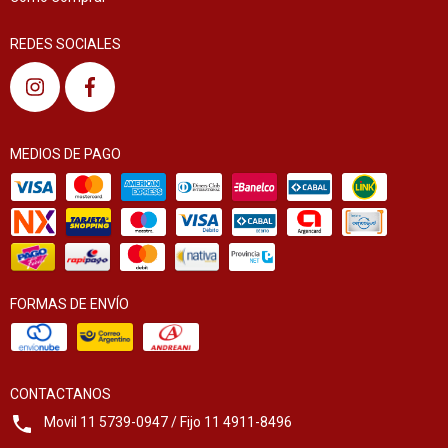
REDES SOCIALES
MEDIOS DE PAGO
FORMAS DE ENVÍO
CONTACTANOS
Movil 11 5739-0947 / Fijo 11 4911-8496