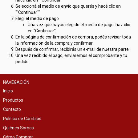
hacé clic en ""Continuar""
Seleccioná el medio de envío que querés y hacé clic en
""Continuar""
Elegí el medio de pago
Una vez que hayas elegido el medio de pago, haz clic
en "Continuar".
En la página de confirmación de compra, podés revisar toda
la información de la compra y confirmar
Después de confirmar, recibirás un e-mail de nuestra parte
Una vez recibido el pago, enviaremos el comprobante y tu
pedido
NAVEGACIÓN
Inicio
Productos
Contacto
Política de Cambios
Quiénes Somos
Cómo Comprar