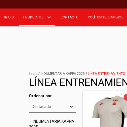
INICIO
PRODUCTOS
CONTACTO
POLÍTICA DE CAMBIOS
Inicio
/
INDUMENTARIA KAPPA 2025
/
LÍNEA ENTRENAMIENTO
LÍNEA ENTRENAMIE
Ordenar por
INDUMENTARIA KAPPA