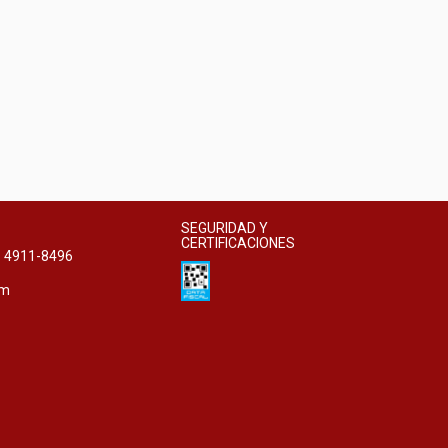
SEGURIDAD Y
CERTIFICACIONES
11 4911-8496
om