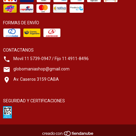
FORMAS DE ENVÍO
CONTACTANOS
Movil 11 5739-0947 / Fijo 11 4911-8496
globomaniashop@gmail.com
Av. Caseros 3159 CABA
SEGURIDAD Y CERTIFICACIONES