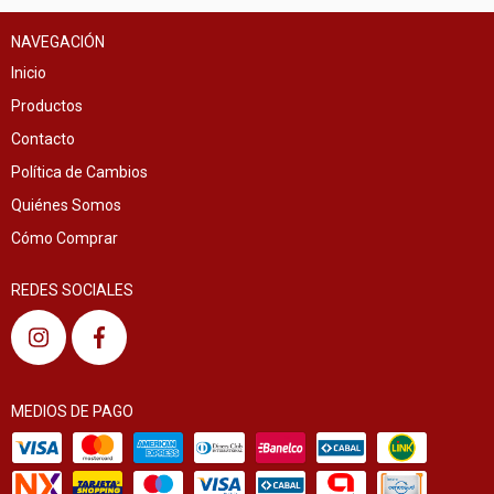
NAVEGACIÓN
Inicio
Productos
Contacto
Política de Cambios
Quiénes Somos
Cómo Comprar
REDES SOCIALES
MEDIOS DE PAGO