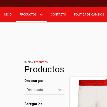
INICIO
PRODUCTOS
CONTACTO
POLÍTICA DE CAMBIOS
Inicio
/
Productos
Productos
Ordenar por
Categorías